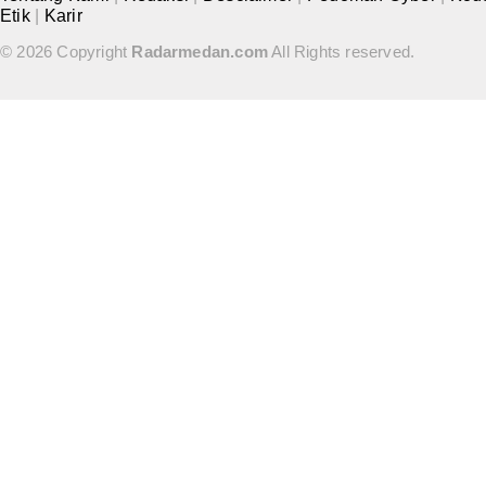
Etik
|
Karir
© 2026 Copyright
Radarmedan.com
All Rights reserved.