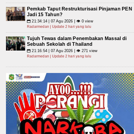
Pemkab Taput Restrukturisasi Pinjaman PEN
Jadi 15 Tahun?
21:34:14 | 07 Agu 2026 | 👁 0 view
📅
Radarmedan | Update 2 hari yang lalu
Tujuh Tewas dalam Penembakan Massal di
Sebuah Sekolah di Thailand
21:16:54 | 07 Agu 2026 | 👁 271 view
📅
Radarmedan | Update 2 hari yang lalu