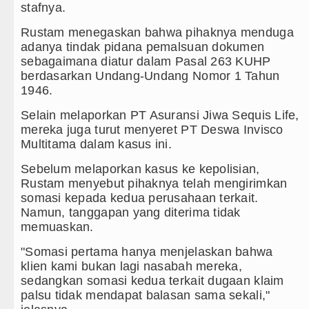
stafnya.
Rustam menegaskan bahwa pihaknya menduga
adanya tindak pidana pemalsuan dokumen
sebagaimana diatur dalam Pasal 263 KUHP
berdasarkan Undang-Undang Nomor 1 Tahun
1946.
Selain melaporkan PT Asuransi Jiwa Sequis Life,
mereka juga turut menyeret PT Deswa Invisco
Multitama dalam kasus ini.
Sebelum melaporkan kasus ke kepolisian,
Rustam menyebut pihaknya telah mengirimkan
somasi kepada kedua perusahaan terkait.
Namun, tanggapan yang diterima tidak
memuaskan.
"Somasi pertama hanya menjelaskan bahwa
klien kami bukan lagi nasabah mereka,
sedangkan somasi kedua terkait dugaan klaim
palsu tidak mendapat balasan sama sekali,"