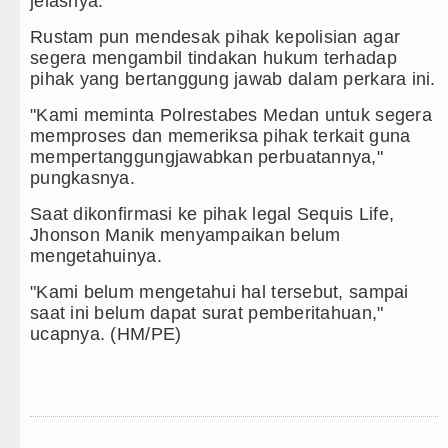
jelasnya.
Rustam pun mendesak pihak kepolisian agar
segera mengambil tindakan hukum terhadap
pihak yang bertanggung jawab dalam perkara ini.
"Kami meminta Polrestabes Medan untuk segera
memproses dan memeriksa pihak terkait guna
mempertanggungjawabkan perbuatannya,"
pungkasnya.
Saat dikonfirmasi ke pihak legal Sequis Life,
Jhonson Manik menyampaikan belum
mengetahuinya.
"Kami belum mengetahui hal tersebut, sampai
saat ini belum dapat surat pemberitahuan,"
ucapnya. (HM/PE)