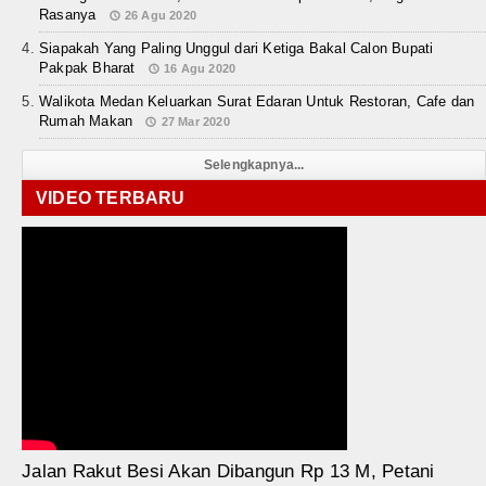
Rasanya
26 Agu 2020
Siapakah Yang Paling Unggul dari Ketiga Bakal Calon Bupati
Pakpak Bharat
16 Agu 2020
Walikota Medan Keluarkan Surat Edaran Untuk Restoran, Cafe dan
Rumah Makan
27 Mar 2020
Selengkapnya...
VIDEO TERBARU
Jalan Rakut Besi Akan Dibangun Rp 13 M, Petani