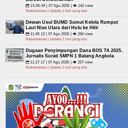
15:06:44 | 07 Agu 2026 | 👁 142 view
📅
Radarmedan | Update 1 hari yang lalu
Dewan Usul BUMD Sumut Kelola Rumput
Laut Nias Utara dari Hulu ke Hilir
11:45:12 | 07 Agu 2026 | 👁 260 view
📅
Radarmedan | Update 1 hari yang lalu
Dugaan Penyimpangan Dana BOS TA 2025,
Jurnalis Surati SMPN 1 Batang Angkola
11:27:17 | 07 Agu 2026 | 👁 257 view
📅
Radarmedan | Update 1 hari yang lalu