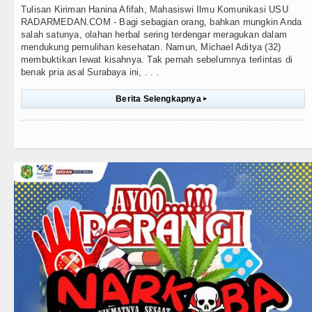
Tulisan Kiriman Hanina Afifah, Mahasiswi Ilmu Komunikasi USU
RADARMEDAN.COM - Bagi sebagian orang, bahkan mungkin Anda
salah satunya, olahan herbal sering terdengar meragukan dalam
mendukung pemulihan kesehatan. Namun, Michael Aditya (32)
membuktikan lewat kisahnya. Tak pernah sebelumnya terlintas di
benak pria asal Surabaya ini, . . .
Berita Selengkapnya
▸