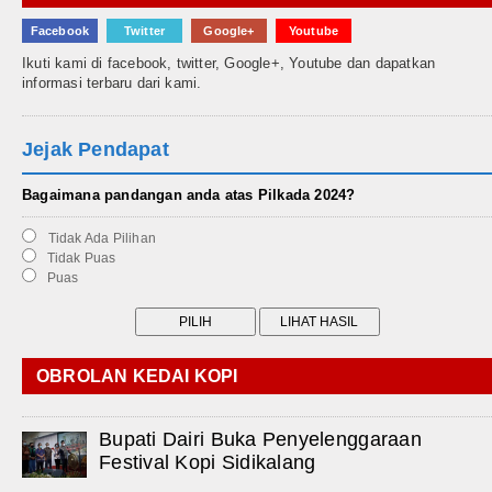
Facebook
Twitter
Google+
Youtube
Ikuti kami di facebook, twitter, Google+, Youtube dan dapatkan
informasi terbaru dari kami.
Jejak Pendapat
Bagaimana pandangan anda atas Pilkada 2024?
Tidak Ada Pilihan
Tidak Puas
Puas
OBROLAN KEDAI KOPI
Bupati Dairi Buka Penyelenggaraan
Festival Kopi Sidikalang