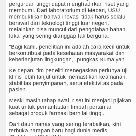
perguruan tinggi dapat menghadirkan riset yang
membumi. Dari laboratorium di Medan, USU
membuktikan bahwa inovasi tidak harus selalu
berawal dari teknologi tinggi luar negeri,
melainkan bisa muncul dari pengolahan bahan
lokal yang sering dianggap tak berguna.
“Bagi kami, penelitian ini adalah cara kecil untuk
berkontribusi pada kesehatan masyarakat dan
keberlanjutan lingkungan,” pungkas Sumaiyah.
Ke depan, tim peneliti menegaskan perlunya uji
klinis lebih lanjut untuk memastikan keamanan,
stabilitas penyimpanan, serta efektivitas pada
pasien.
Meski masih tahap awal, riset ini menjadi pijakan
kuat untuk pemanfaatan limbah pertanian
sebagai produk farmasi bernilai tinggi.
Dari daun nanas yang sering terabaikan, kini
terbuka harapan baru bagi dunia medis.