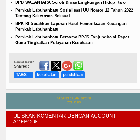
DPD WALANTARA Soroti Dinas Lingkungan Hidup Karo
Pemkab Labuhanbatu Sosialisasi UU Nomor 12 Tahun 2022
Tentang Kekerasan Seksual
BPK RI Serahkan Laporan Hasil Pemeriksaan Keuangan
Pemkab Labuhanbatu
Pemkab Labuhanbatu Bersama BPJS Tanjungbalai Rapat
Guna Tingkatkan Pelayanan Kesehatan
Social media
Shared :
TAGS:
kesehatan
pendidikan
TULISKAN KOMENTAR DENGAN ACCOUNT
FACEBOOK