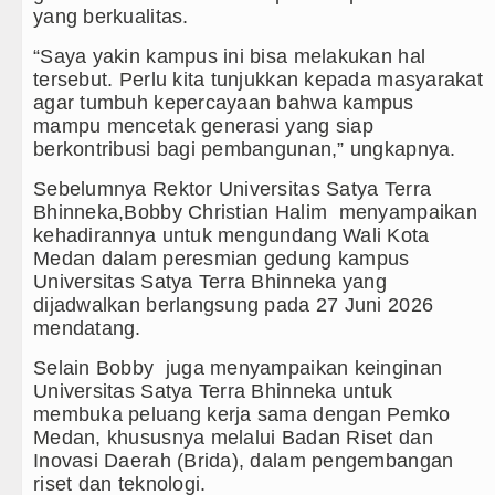
yang berkualitas.
“Saya yakin kampus ini bisa melakukan hal
tersebut. Perlu kita tunjukkan kepada masyarakat
agar tumbuh kepercayaan bahwa kampus
mampu mencetak generasi yang siap
berkontribusi bagi pembangunan,” ungkapnya.
Sebelumnya Rektor Universitas Satya Terra
Bhinneka,Bobby Christian Halim menyampaikan
kehadirannya untuk mengundang Wali Kota
Medan dalam peresmian gedung kampus
Universitas Satya Terra Bhinneka yang
dijadwalkan berlangsung pada 27 Juni 2026
mendatang.
Selain Bobby juga menyampaikan keinginan
Universitas Satya Terra Bhinneka untuk
membuka peluang kerja sama dengan Pemko
Medan, khususnya melalui Badan Riset dan
Inovasi Daerah (Brida), dalam pengembangan
riset dan teknologi.