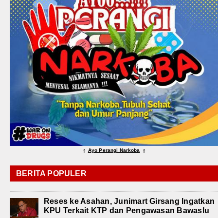
Ayo Perangi Narkoba
⇑
⇑
BERITA POPULER
Reses ke Asahan, Junimart Girsang Ingatkan
KPU Terkait KTP dan Pengawasan Bawaslu