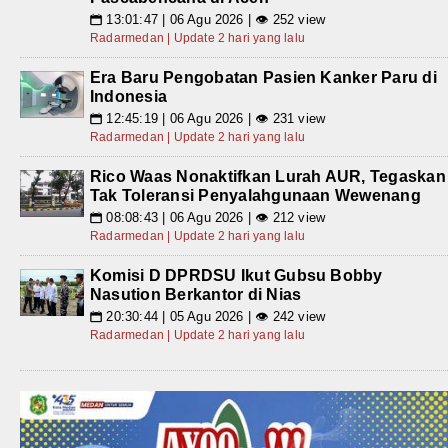
13:01:47 | 06 Agu 2026 | 👁 252 view
📅
Radarmedan | Update 2 hari yang lalu
Era Baru Pengobatan Pasien Kanker Paru di
Indonesia
12:45:19 | 06 Agu 2026 | 👁 231 view
📅
Radarmedan | Update 2 hari yang lalu
Rico Waas Nonaktifkan Lurah AUR, Tegaskan
Tak Toleransi Penyalahgunaan Wewenang
08:08:43 | 06 Agu 2026 | 👁 212 view
📅
Radarmedan | Update 2 hari yang lalu
Komisi D DPRDSU Ikut Gubsu Bobby
Nasution Berkantor di Nias
20:30:44 | 05 Agu 2026 | 👁 242 view
📅
Radarmedan | Update 2 hari yang lalu